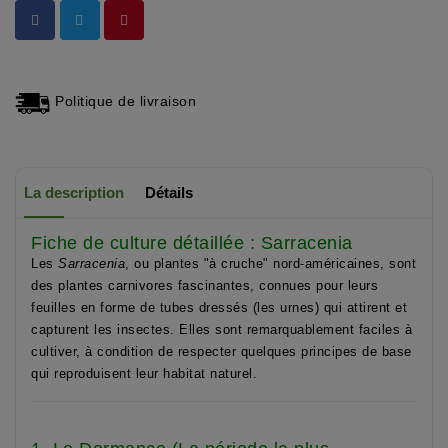
Politique de livraison
La description
Détails
Fiche de culture détaillée : Sarracenia
Les
Sarracenia
, ou plantes "à cruche" nord-américaines, sont
des plantes carnivores fascinantes, connues pour leurs
feuilles en forme de tubes dressés (les urnes) qui attirent et
capturent les insectes. Elles sont remarquablement faciles à
cultiver, à condition de respecter quelques principes de base
qui reproduisent leur habitat naturel.