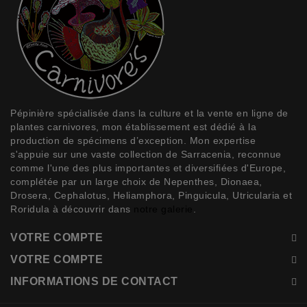
Pépinière spécialisée dans la
culture et la vente en ligne de
plantes carnivores
, mon établissement est dédié à la
production de spécimens d’exception. Mon expertise
s'appuie sur une vaste collection de
Sarracenia
, reconnue
comme l'une des plus importantes et diversifiées d'Europe,
complétée par un large choix de
Nepenthes, Dionaea,
Drosera, Cephalotus, Heliamphora, Pinguicula, Utricularia et
Roridula
à découvrir dans
notre galerie
.
VOTRE COMPTE
VOTRE COMPTE
INFORMATIONS DE CONTACT