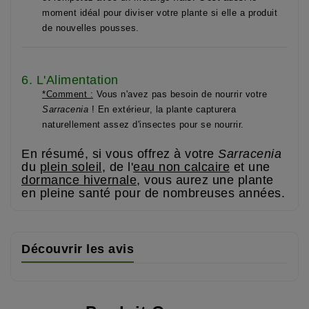
moment idéal pour diviser votre plante si elle a produit
de nouvelles pousses.
6. L'Alimentation
*Comment :
Vous n'avez pas besoin de nourrir votre
Sarracenia
! En extérieur, la plante capturera
naturellement assez d'insectes pour se nourrir.
En résumé, si vous offrez à votre
Sar
racenia
du
plein soleil
, de l'
eau non calcaire
et une
dormance hivernale
, vous aurez une plante
en pleine santé pour de nombreuses années.
Découvrir les avis